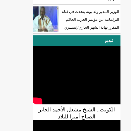
الوزير المدير ولد بونه يتحدث في قناة
البرلمانية عن مؤتمر الحزب الحاكم
المقرر نهاية الشهر الجاري/إينشيري
فيديو
الكويت.. الشيخ مشعل الأحمد الجابر
الصباح أميرا للبلاد