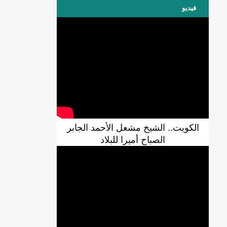
فيديو
الكويت.. الشيخ مشعل الأحمد الجابر
الصباح أميرا للبلاد