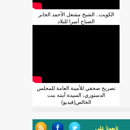
الكويت.. الشيخ مشعل الأحمد الجابر
الصباح أميرا للبلاد
تصريح صحفي للأمينة العامة للمجلس
الدستوري، السيدة أبنته بنت
الخالص(فيديو)
تابعونا على