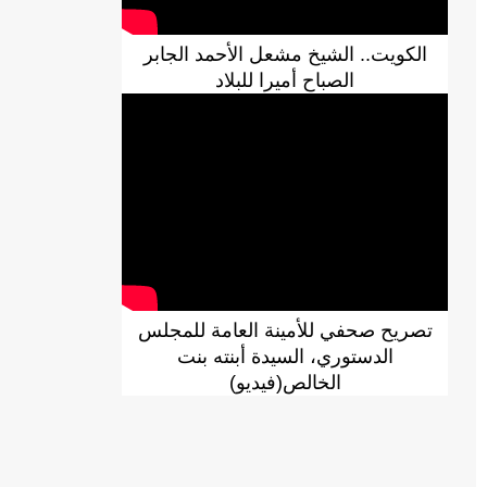
الكويت.. الشيخ مشعل الأحمد الجابر
الصباح أميرا للبلاد
تصريح صحفي للأمينة العامة للمجلس
الدستوري، السيدة أبنته بنت
الخالص(فيديو)