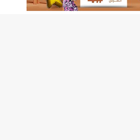
155منشأة صحية موريتانية تستفيد من معدات التخلص من النفايات الاستشفائية/إينشيري
17حالة إصابة جديدة ب"كورونا" و12 حالة شفاء/إينشيري
17حالة إصابة جديدة ب"كورونا" و12 حالة شفاء/إينشيري
17حالة إصابة جديدة ب"كورونا" و12 حالة شفاء/إينشيري
17حالة إصابة جديدة ب"كورونا" و12 حالة شفاء/إينشيري
17حالة إصابة جديدة ب"كورونا" و12 حالة شفاء/إينشيري
17حالة إصابة جديدة ب"كورونا" و12 حالة شفاء/إينشيري
17حالة إصابة جديدة ب"كورونا" و12 حالة شفاء/إينشيري
17حالة إصابة جديدة ب"كورونا" و12 حالة شفاء/إينشيري
17حالة إصابة جديدة ب"كورونا" و12 حالة شفاء/إينشيري
17حالة إصابة جديدة ب"كورونا" و12 حالة شفاء/إينشيري
17حالة إصابة جديدة ب"كورونا" و12 حالة شفاء/إينشيري
17حالة إصابة جديدة ب"كورونا" و12 حالة شفاء/إينشيري
17حالة إصابة جديدة ب"كورونا" و12 حالة شفاء/إينشيري
17حالة إصابة جديدة ب"كورونا" و12 حالة شفاء/إينشيري
17حالة إصابة جديدة ب"كورونا" و12 حالة شفاء/إينشيري
17حالة إصابة جديدة ب"كورونا" و12 حالة شفاء/إينشيري
17حالة إصابة جديدة ب"كورونا" و12 حالة شفاء/إينشيري