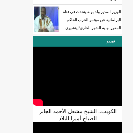
الوزير المدير ولد بونه يتحدث في قناة
البرلمانية عن مؤتمر الحزب الحاكم
المقرر نهاية الشهر الجاري/إينشيري
فيديو
الكويت.. الشيخ مشعل الأحمد الجابر
الصباح أميرا للبلاد