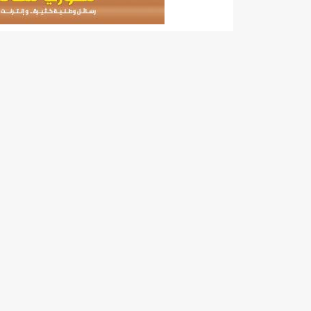
140 عاملا من شركة نحاس موريتانيا عن نيتها تسريح 10% من عمالها/إينشيري
15وزيرا غادروا الحكومة/إينشيري
17حالة إصابة جديدة ب"كورونا" و12 حالة شفاء/إينشيري
17حالة إصابة جديدة ب"كورونا" و12 حالة شفاء/إينشيري
17حالة إصابة جديدة ب"كورونا" و12 حالة شفاء/إينشيري
17حالة إصابة جديدة ب"كورونا" و12 حالة شفاء/إينشيري
17حالة إصابة جديدة ب"كورونا" و12 حالة شفاء/إينشيري
17حالة إصابة جديدة ب"كورونا" و12 حالة شفاء/إينشيري
17حالة إصابة جديدة ب"كورونا" و12 حالة شفاء/إينشيري
17حالة إصابة جديدة ب"كورونا" و12 حالة شفاء/إينشيري
17حالة إصابة جديدة ب"كورونا" و12 حالة شفاء/إينشيري