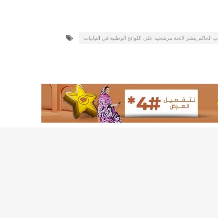
155منشأة صحية موريتانية تستفيد من معدات التخلص من النفايات الاستشفائية/إينشيري
17حالة إصابة جديدة ب"كورونا" و12 حالة شفاء/إينشيري
 الحاكم ينشر لائحة مرشحيه على اللوائح الوطنية في النيابيات
17حالة إصابة جديدة ب"كورونا" و12 حالة شفاء/إينشيري
17حالة إصابة جديدة ب"كورونا" و12 حالة شفاء/إينشيري
17حالة إصابة جديدة ب"كورونا" و12 حالة شفاء/إينشيري
17حالة إصابة جديدة ب"كورونا" و12 حالة شفاء/إينشيري
17حالة إصابة جديدة ب"كورونا" و12 حالة شفاء/إينشيري
17حالة إصابة جديدة ب"كورونا" و12 حالة شفاء/إينشيري
17حالة إصابة جديدة ب"كورونا" و12 حالة شفاء/إينشيري
17حالة إصابة جديدة ب"كورونا" و12 حالة شفاء/إينشيري
17حالة إصابة جديدة ب"كورونا" و12 حالة شفاء/إينشيري
17حالة إصابة جديدة ب"كورونا" و12 حالة شفاء/إينشيري
17حالة إصابة جديدة ب"كورونا" و12 حالة شفاء/إينشيري
17حالة إصابة جديدة ب"كورونا" و12 حالة شفاء/إينشيري
17حالة إصابة جديدة ب"كورونا" و12 حالة شفاء/إينشيري
17حالة إصابة جديدة ب"كورونا" و12 حالة شفاء/إينشيري
17حالة إصابة جديدة ب"كورونا" و12 حالة شفاء/إينشيري
17حالة إصابة جديدة ب"كورونا" و12 حالة شفاء/إينشيري