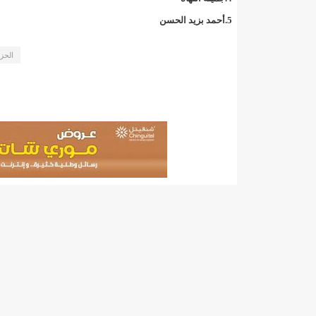
140 عاملا من شركة نحاس موريتانيا عن نيتها تسريح 10% من عمالها/إينشيري
5.أحمد بزيد الحسن
15وزيرا غادروا الحكومة/إينشيري
17حالة إصابة جديدة ب"كورونا" و12 حالة شفاء/إينشيري
الحزب
17حالة إصابة جديدة ب"كورونا" و12 حالة شفاء/إينشيري
17حالة إصابة جديدة ب"كورونا" و12 حالة شفاء/إينشيري
17حالة إصابة جديدة ب"كورونا" و12 حالة شفاء/إينشيري
17حالة إصابة جديدة ب"كورونا" و12 حالة شفاء/إينشيري
17حالة إصابة جديدة ب"كورونا" و12 حالة شفاء/إينشيري
17حالة إصابة جديدة ب"كورونا" و12 حالة شفاء/إينشيري
17حالة إصابة جديدة ب"كورونا" و12 حالة شفاء/إينشيري
17حالة إصابة جديدة ب"كورونا" و12 حالة شفاء/إينشيري