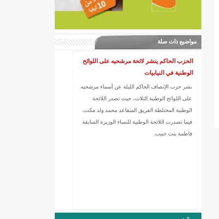
مواضيع ذات صلة
الحزب الحاكم ينشر لائحة مرشحيه على اللوائح
الوطنية في النيابيات
نشر حزب الإنصاف الحاكم الليلة عن أسماء مرشحيه
على اللوائح الوطنية الثلاث، حيث تصدر اللائحة
الوطنية المختلطة الفريق المتقاعد محمد ولد مكت،
فيما تصدرت اللائحة الوطنية للنساء الوزيرة السابقة
فاطمة بنت حبيب.