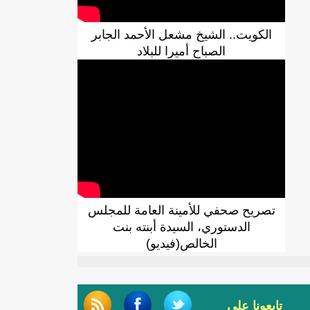
الكويت.. الشيخ مشعل الأحمد الجابر
الصباح أميرا للبلاد
تصريح صحفي للأمينة العامة للمجلس
الدستوري، السيدة أبنته بنت
الخالص(فيديو)
تابعونا على