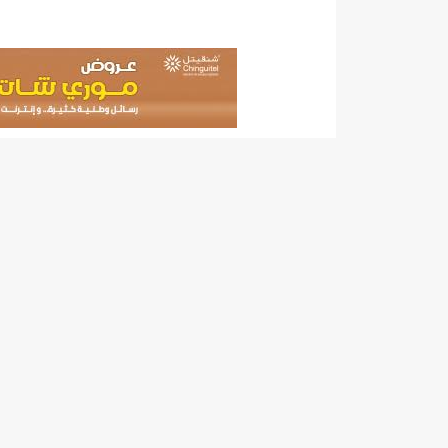
140 عاملا من شركة نحاس موريتانيا عن نيتها تسريح 10% من عمالها/إينشيري
15وزيرا غادروا الحكومة/إينشيري
17حالة إصابة جديدة ب"كورونا" و12 حالة شفاء/إينشيري
17حالة إصابة جديدة ب"كورونا" و12 حالة شفاء/إينشيري
17حالة إصابة جديدة ب"كورونا" و12 حالة شفاء/إينشيري
17حالة إصابة جديدة ب"كورونا" و12 حالة شفاء/إينشيري
17حالة إصابة جديدة ب"كورونا" و12 حالة شفاء/إينشيري
17حالة إصابة جديدة ب"كورونا" و12 حالة شفاء/إينشيري
17حالة إصابة جديدة ب"كورونا" و12 حالة شفاء/إينشيري
17حالة إصابة جديدة ب"كورونا" و12 حالة شفاء/إينشيري
17حالة إصابة جديدة ب"كورونا" و12 حالة شفاء/إينشيري