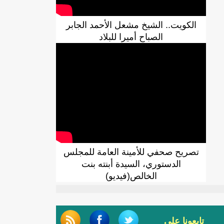
الكويت.. الشيخ مشعل الأحمد الجابر
الصباح أميرا للبلاد
تصريح صحفي للأمينة العامة للمجلس
الدستوري، السيدة أبنته بنت
الخالص(فيديو)
تابعونا على