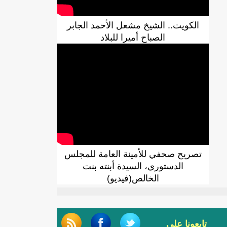
الكويت.. الشيخ مشعل الأحمد الجابر
الصباح أميرا للبلاد
تصريح صحفي للأمينة العامة للمجلس
الدستوري، السيدة أبنته بنت
الخالص(فيديو)
تابعونا على