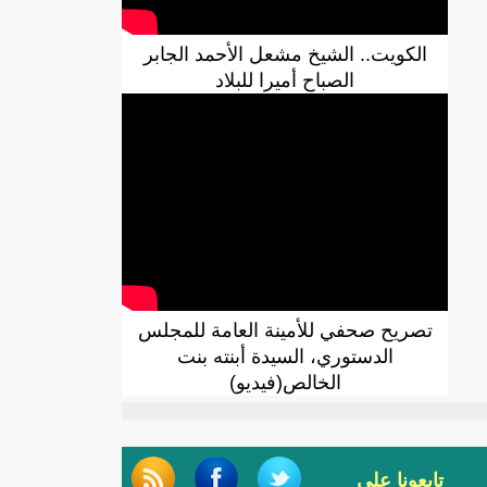
الكويت.. الشيخ مشعل الأحمد الجابر
الصباح أميرا للبلاد
تصريح صحفي للأمينة العامة للمجلس
الدستوري، السيدة أبنته بنت
الخالص(فيديو)
تابعونا على