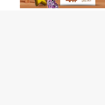
155منشأة صحية موريتانية تستفيد من معدات التخلص من النفايات الاستشفائية/إينشيري
17حالة إصابة جديدة ب"كورونا" و12 حالة شفاء/إينشيري
17حالة إصابة جديدة ب"كورونا" و12 حالة شفاء/إينشيري
17حالة إصابة جديدة ب"كورونا" و12 حالة شفاء/إينشيري
17حالة إصابة جديدة ب"كورونا" و12 حالة شفاء/إينشيري
17حالة إصابة جديدة ب"كورونا" و12 حالة شفاء/إينشيري
17حالة إصابة جديدة ب"كورونا" و12 حالة شفاء/إينشيري
17حالة إصابة جديدة ب"كورونا" و12 حالة شفاء/إينشيري
17حالة إصابة جديدة ب"كورونا" و12 حالة شفاء/إينشيري
17حالة إصابة جديدة ب"كورونا" و12 حالة شفاء/إينشيري
17حالة إصابة جديدة ب"كورونا" و12 حالة شفاء/إينشيري
17حالة إصابة جديدة ب"كورونا" و12 حالة شفاء/إينشيري
17حالة إصابة جديدة ب"كورونا" و12 حالة شفاء/إينشيري
17حالة إصابة جديدة ب"كورونا" و12 حالة شفاء/إينشيري
17حالة إصابة جديدة ب"كورونا" و12 حالة شفاء/إينشيري
17حالة إصابة جديدة ب"كورونا" و12 حالة شفاء/إينشيري
17حالة إصابة جديدة ب"كورونا" و12 حالة شفاء/إينشيري
17حالة إصابة جديدة ب"كورونا" و12 حالة شفاء/إينشيري