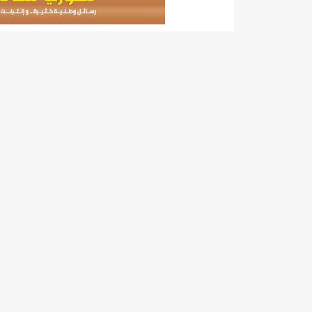
140 عاملا من شركة نحاس موريتانيا عن نيتها تسريح 10% من عمالها/إينشيري
15وزيرا غادروا الحكومة/إينشيري
17حالة إصابة جديدة ب"كورونا" و12 حالة شفاء/إينشيري
17حالة إصابة جديدة ب"كورونا" و12 حالة شفاء/إينشيري
17حالة إصابة جديدة ب"كورونا" و12 حالة شفاء/إينشيري
17حالة إصابة جديدة ب"كورونا" و12 حالة شفاء/إينشيري
17حالة إصابة جديدة ب"كورونا" و12 حالة شفاء/إينشيري
17حالة إصابة جديدة ب"كورونا" و12 حالة شفاء/إينشيري
17حالة إصابة جديدة ب"كورونا" و12 حالة شفاء/إينشيري
17حالة إصابة جديدة ب"كورونا" و12 حالة شفاء/إينشيري
17حالة إصابة جديدة ب"كورونا" و12 حالة شفاء/إينشيري