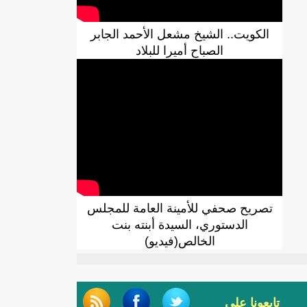
الكويت.. الشيخ مشعل الأحمد الجابر
الصباح أميرا للبلاد
تصريح صحفي للأمينة العامة للمجلس
الدستوري، السيدة أبنته بنت
الخالص(فيديو)
تابعونا على