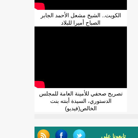
الكويت.. الشيخ مشعل الأحمد الجابر
الصباح أميرا للبلاد
تصريح صحفي للأمينة العامة للمجلس
الدستوري، السيدة أبنته بنت
الخالص(فيديو)
تابعونا على