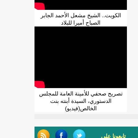
الكويت.. الشيخ مشعل الأحمد الجابر
الصباح أميرا للبلاد
تصريح صحفي للأمينة العامة للمجلس
الدستوري، السيدة أبنته بنت
الخالص(فيديو)
تابعونا على