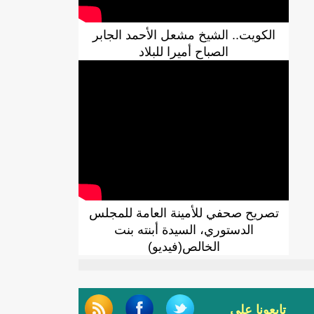
الكويت.. الشيخ مشعل الأحمد الجابر
الصباح أميرا للبلاد
تصريح صحفي للأمينة العامة للمجلس
الدستوري، السيدة أبنته بنت
الخالص(فيديو)
تابعونا على