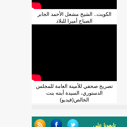
الكويت.. الشيخ مشعل الأحمد الجابر
الصباح أميرا للبلاد
تصريح صحفي للأمينة العامة للمجلس
الدستوري، السيدة أبنته بنت
الخالص(فيديو)
تابعونا على