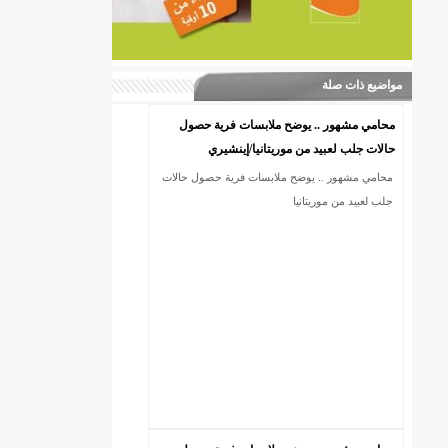
مواضيع ذات صلة
محامي مشهور .. يوضح ملابسات فرية حصول
حالات جلب لعبيد من موريتانيا/إينشيري
محامي مشهور .. يوضح ملابسات فرية حصول حالات
جلب لعبيد من موريتانيا