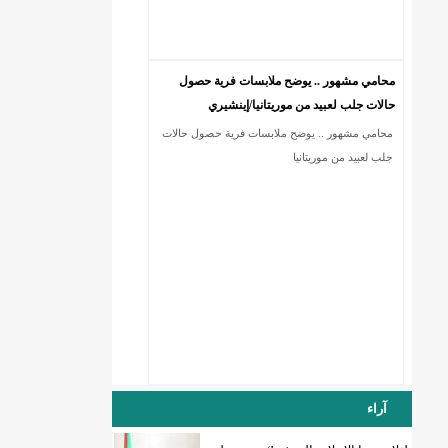
محامي مشهور .. يوضح ملابسات فرية حصول
حالات جلب لعبيد من موريتانيا/إينشيري
محامي مشهور .. يوضح ملابسات فرية حصول حالات
جلب لعبيد من موريتانيا
آراء