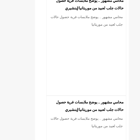
محامي مشهور .. يوضح ملابسات فرية حصول
حالات جلب لعبيد من موريتانيا/إينشيري
محامي مشهور .. يوضح ملابسات فرية حصول حالات
18إصابة جديدة بكورونا و7 حالات شفاء/إينشيري
جلب لعبيد من موريتانيا
محامي مشهور .. يوضح ملابسات فرية حصول
حالات جلب لعبيد من موريتانيا/إينشيري
محامي مشهور .. يوضح ملابسات فرية حصول حالات
جلب لعبيد من موريتانيا